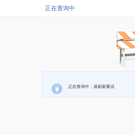
正在查询中
正在查询中，请刷新重试