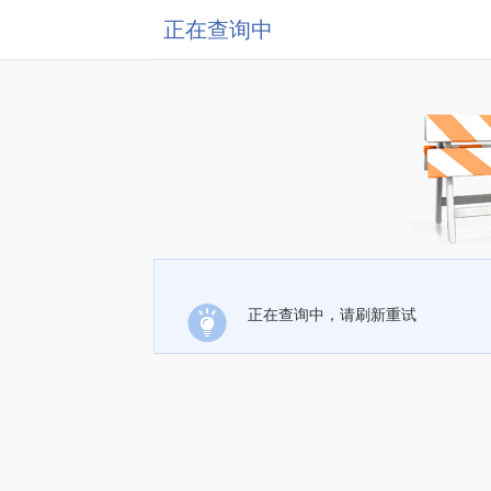
正在查询中
正在查询中，请刷新重试